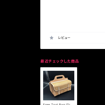
レビュー
最近チェックした商品
Free Tool Bag (Dies