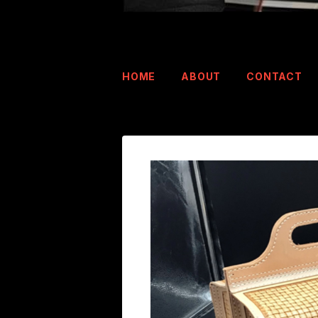
HOME
ABOUT
CONTACT