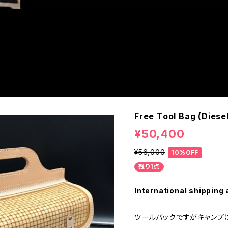
Free Tool Bag (Diese
¥50,400
¥56,000
10%OFF
残り1点
International shipping 
ツールバックですがキャンプ